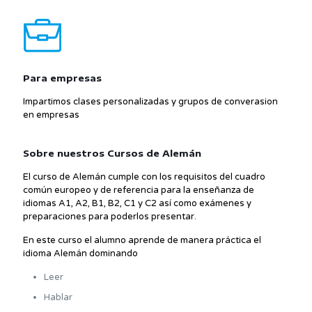
Para empresas
Impartimos clases personalizadas y grupos de converasion
en empresas
Sobre nuestros Cursos de Alemán
El curso de Alemán cumple con los requisitos del cuadro
común europeo y de referencia para la enseñanza de
idiomas A1, A2, B1, B2, C1 y C2 así como exámenes y
preparaciones para poderlos presentar.
En este curso el alumno aprende de manera práctica el
idioma Alemán dominando
Leer
Hablar