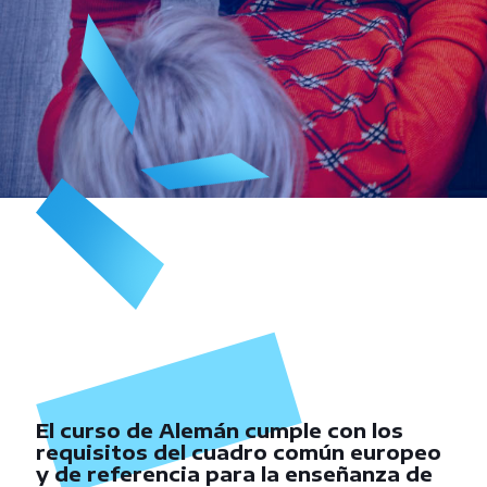
El curso de Alemán cumple con los
requisitos del cuadro común europeo
y de referencia para la enseñanza de