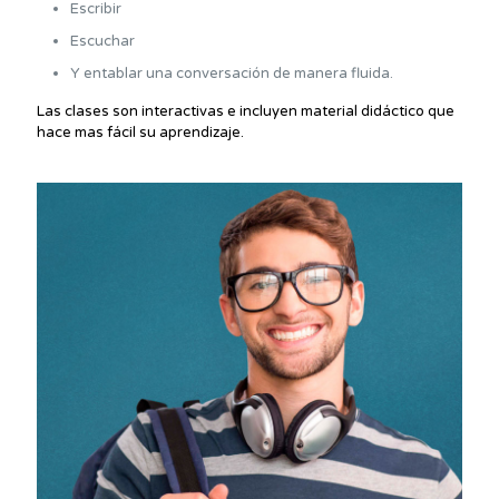
Escribir
Escuchar
Y entablar una conversación de manera fluida.
Las clases son interactivas e incluyen material didáctico que
hace mas fácil su aprendizaje.