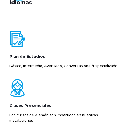
idiomas
Plan de Estudios
Básico, intermedio, Avanzado, Conversasional/Especializado
Clases Presenciales
Los cursos de Alemán son impartidos en nuestras
instalaciones