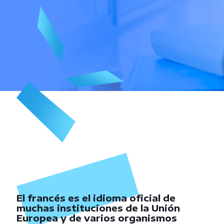
El francés es el idioma oficial de
muchas instituciones de la Unión
Europea y de varios organismos