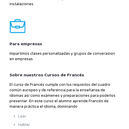
instalaciones
Para empresas
Impartimos clases personalizadas y grupos de converasion
en empresas
Sobre nuestros Cursos de Francés
El curso de Francés cumple con los requisitos del cuadro
común europeo y de referencia para la enseñanza de
idiomas así como exámenes y preparaciones para poderlos
presentar. En este curso el alumno aprende Francés de
manera práctica el idioma, dominando
Leer
Hablar