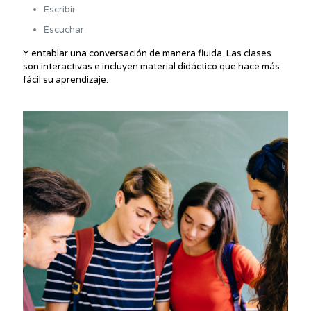
Escribir
Escuchar
Y entablar una conversación de manera fluida. Las clases
son interactivas e incluyen material didáctico que hace más
fácil su aprendizaje.