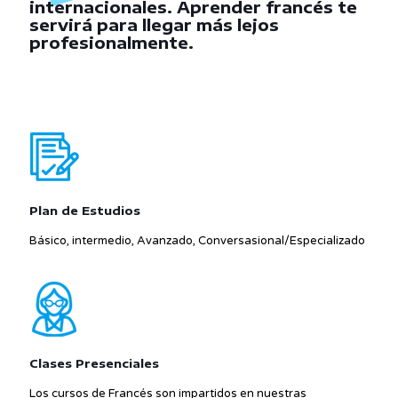
internacionales. Aprender francés te
servirá para llegar más lejos
profesionalmente.
Plan de Estudios
Básico, intermedio, Avanzado, Conversasional/Especializado
Clases Presenciales
Los cursos de Francés son impartidos en nuestras